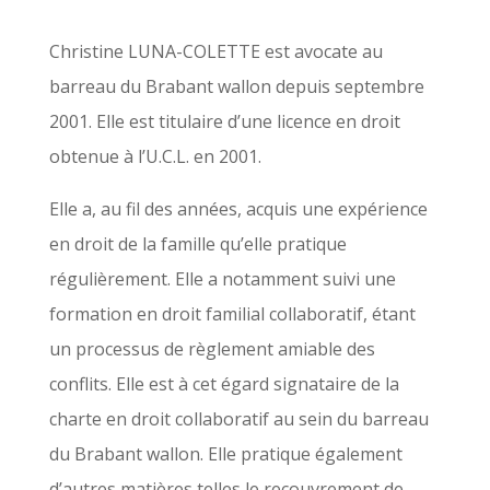
Christine LUNA-COLETTE est avocate au
barreau du Brabant wallon depuis septembre
2001. Elle est titulaire d’une licence en droit
obtenue à l’U.C.L. en 2001.
Elle a, au fil des années, acquis une expérience
en droit de la famille qu’elle pratique
régulièrement. Elle a notamment suivi une
formation en droit familial collaboratif, étant
un processus de règlement amiable des
conflits. Elle est à cet égard signataire de la
charte en droit collaboratif au sein du barreau
du Brabant wallon. Elle pratique également
d’autres matières telles le recouvrement de