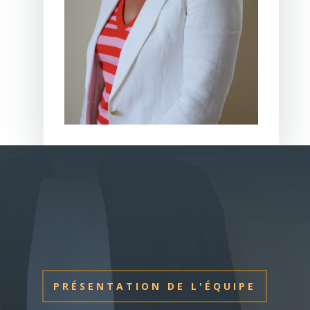
PRÉSENTATION DE L'ÉQUIPE