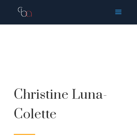
Christine Luna-
Colette