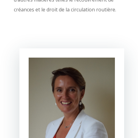
créances et le droit de la circulation routière.