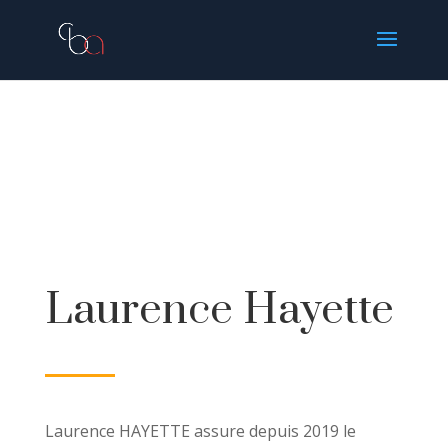
Laurence Hayette
Laurence HAYETTE assure depuis 2019 le