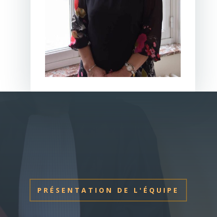
PRÉSENTATION DE L'ÉQUIPE