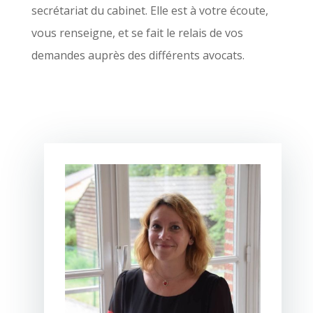
secrétariat du cabinet. Elle est à votre écoute,
vous renseigne, et se fait le relais de vos
demandes auprès des différents avocats.